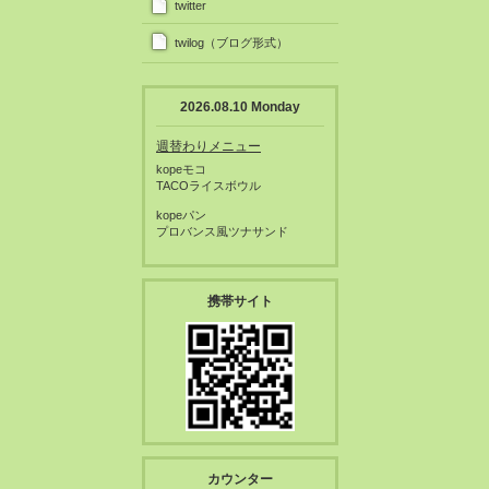
twitter
twilog（ブログ形式）
2026.08.10 Monday
週替わりメニュー
kopeモコ
TACOライスボウル
kopeパン
プロバンス風ツナサンド
携帯サイト
カウンター