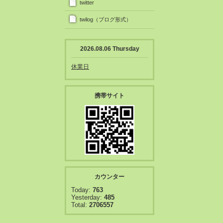
twitter
twilog（ブログ形式）
2026.08.06 Thursday
休業日
携帯サイト
カウンター
Today:
763
Yesterday:
485
Total:
2706557