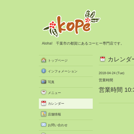
Aloha! 千葉市の都賀にあるコーヒー専門店です。
カレンダ
トップページ
インフォメーション
2018-04-24 (Tue)
営業時間
写真
営業時間 10:3
メニュー
カレンダー
店舗情報
お問い合わせ