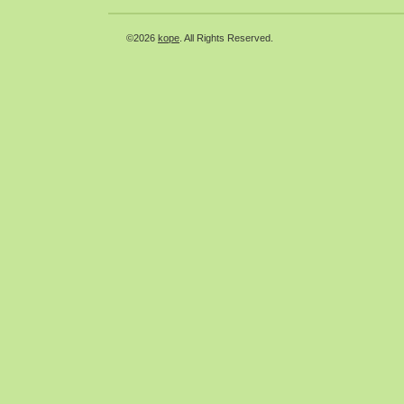
©2026
kope
. All Rights Reserved.