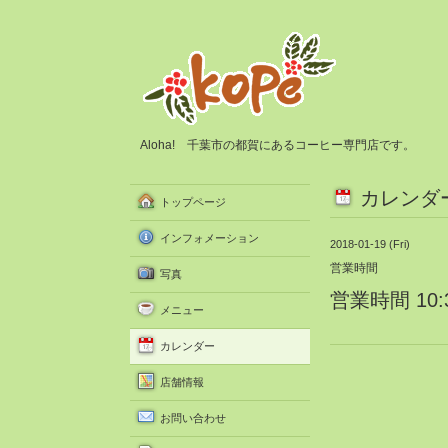
Aloha! 千葉市の都賀にあるコーヒー専門店です。
カレンダ
トップページ
インフォメーション
2018-01-19 (Fri)
営業時間
写真
営業時間 10:3
メニュー
カレンダー
店舗情報
お問い合わせ