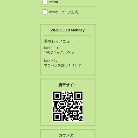
twitter
twilog（ブログ形式）
2026.08.10 Monday
週替わりメニュー
kopeモコ
TACOライスボウル
kopeパン
プロバンス風ツナサンド
携帯サイト
カウンター