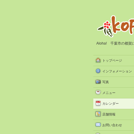
Aloha! 千葉市の
トップページ
インフォメーション
写真
メニュー
カレンダー
店舗情報
お問い合わせ