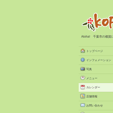
Aloha! 千葉市の
トップページ
インフォメーション
写真
メニュー
カレンダー
店舗情報
お問い合わせ