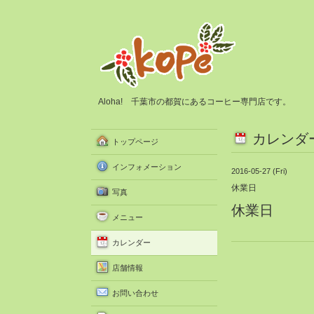
Aloha! 千葉市の都賀にあるコーヒー専門店です。
カレンダ
トップページ
インフォメーション
2016-05-27 (Fri)
休業日
写真
休業日
メニュー
カレンダー
店舗情報
お問い合わせ